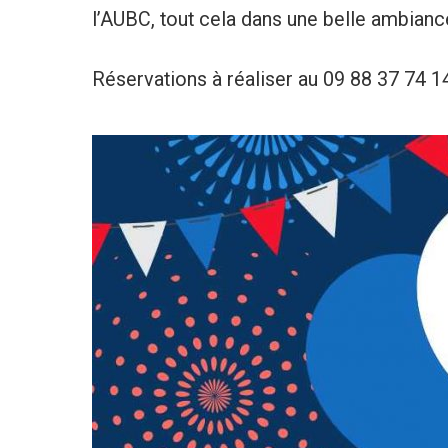
l’AUBC, tout cela dans une belle ambiance
Réservations à réaliser au 09 88 37 74 1