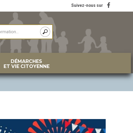
Suivez-nous sur
DÉMARCHES
ET VIE CITOYENNE