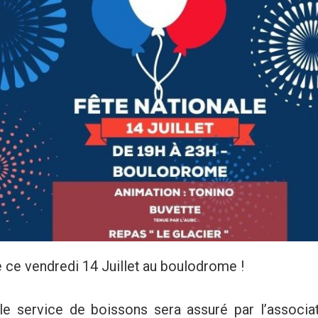
e ce vendredi 14 Juillet au boulodrome !
le service de boissons sera assuré par l’associa