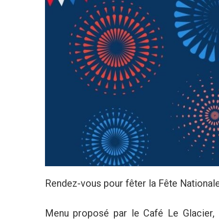
Rendez-vous pour fêter la Fête National
Menu proposé par le Café Le Glacier, 