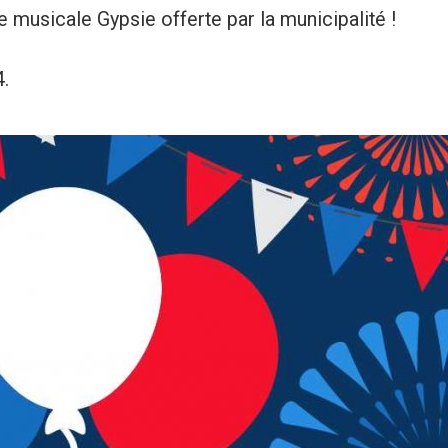
 musicale Gypsie offerte par la municipalité !
4.