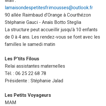
Mail :
lamaisondespetitesfrimousses@outlook.fr
90 allée Raimbaud d’Orange à Courthézon
Stéphanie Gauci - Anaïs Botto Steglia
La structure peut accueillir jusqu’à 10 enfants
de 0 à 4 ans. Les rendez-vous se font avec les
familles le samedi matin
Les P’tits Filous
Relai assistantes maternelles
Tél. : 06 25 22 68 78
Présidente : Stéphanie Jalad
Les Petits Voyageurs
MAM