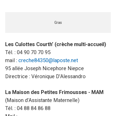
Gras
Les Culottes Courth’ (crèche multi-accueil)
Tél. : 04 90 70 70 95
mail :
creche84350@laposte.net
95 allée Joseph Nicephore Niepce
Directrice : Véronique D’Alessandro
La Maison des Petites Frimousses - MAM
(Maison d’Assistante Maternelle)
Tél. : 04 88 84 86 88