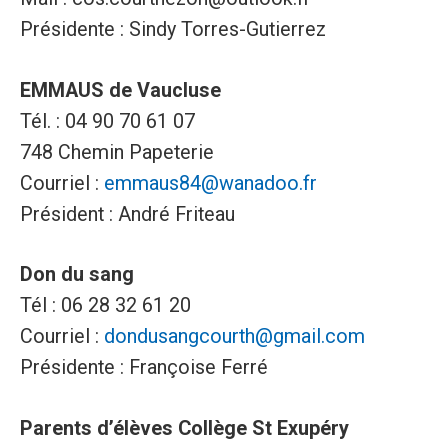
Présidente : Sindy Torres-Gutierrez
EMMAUS de Vaucluse
Tél. : 04 90 70 61 07
748 Chemin Papeterie
Courriel :
emmaus84@wanadoo.fr
Président : André Friteau
Don du sang
Tél : 06 28 32 61 20
Courriel :
dondusangcourth@gmail.com
Présidente : Françoise Ferré
Parents d’élèves Collège St Exupéry