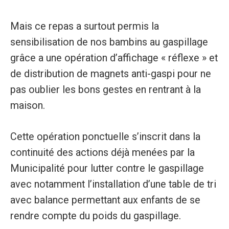
Mais ce repas a surtout permis la
sensibilisation de nos bambins au gaspillage
grâce a une opération d’affichage « réflexe » et
de distribution de magnets anti-gaspi pour ne
pas oublier les bons gestes en rentrant à la
maison.
Cette opération ponctuelle s’inscrit dans la
continuité des actions déjà menées par la
Municipalité pour lutter contre le gaspillage
avec notamment l’installation d’une table de tri
avec balance permettant aux enfants de se
rendre compte du poids du gaspillage.