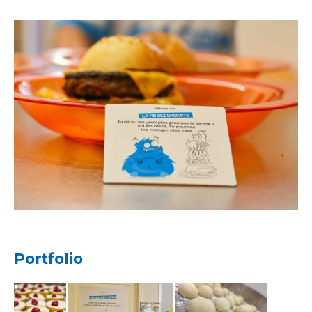
Portfolio