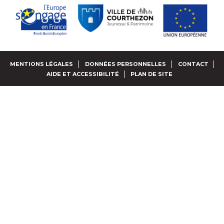
MENTIONS LÉGALES
DONNÉES PERSONNELLES
CONTACT
AIDE ET ACCESSIBILITÉ
PLAN DE SITE